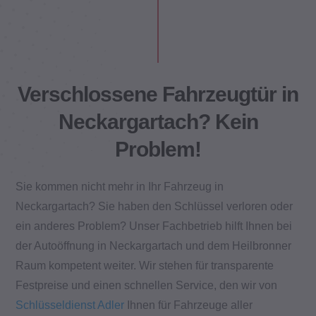
Verschlossene Fahrzeugtür in
Neckargartach? Kein
Problem!
Sie kommen nicht mehr in Ihr Fahrzeug in
Neckargartach? Sie haben den Schlüssel verloren oder
ein anderes Problem? Unser Fachbetrieb hilft Ihnen bei
der Autoöffnung in Neckargartach und dem Heilbronner
Raum kompetent weiter. Wir stehen für transparente
Festpreise und einen schnellen Service, den wir von
Schlüsseldienst Adler
Ihnen für Fahrzeuge aller