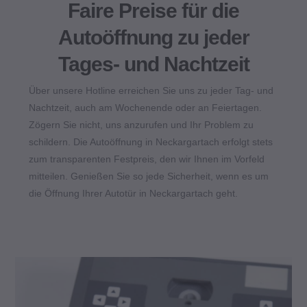
Faire Preise für die
Autoöffnung zu jeder
Tages- und Nachtzeit
Über unsere Hotline erreichen Sie uns zu jeder Tag- und
Nachtzeit, auch am Wochenende oder an Feiertagen.
Zögern Sie nicht, uns anzurufen und Ihr Problem zu
schildern. Die Autoöffnung in Neckargartach erfolgt stets
zum transparenten Festpreis, den wir Ihnen im Vorfeld
mitteilen. Genießen Sie so jede Sicherheit, wenn es um
die Öffnung Ihrer Autotür in Neckargartach geht.