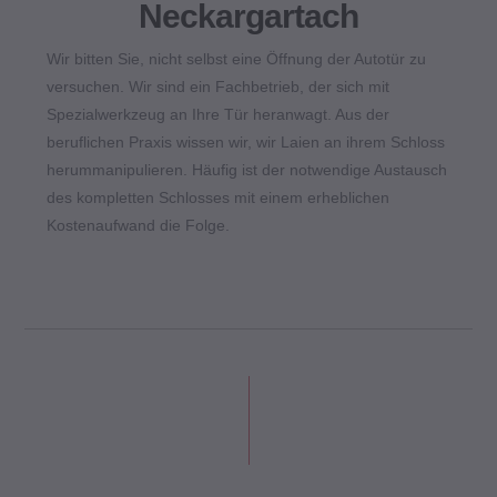
Neckargartach
Wir bitten Sie, nicht selbst eine Öffnung der Autotür zu
versuchen. Wir sind ein Fachbetrieb, der sich mit
Spezialwerkzeug an Ihre Tür heranwagt. Aus der
beruflichen Praxis wissen wir, wir Laien an ihrem Schloss
herummanipulieren. Häufig ist der notwendige Austausch
des kompletten Schlosses mit einem erheblichen
Kostenaufwand die Folge.