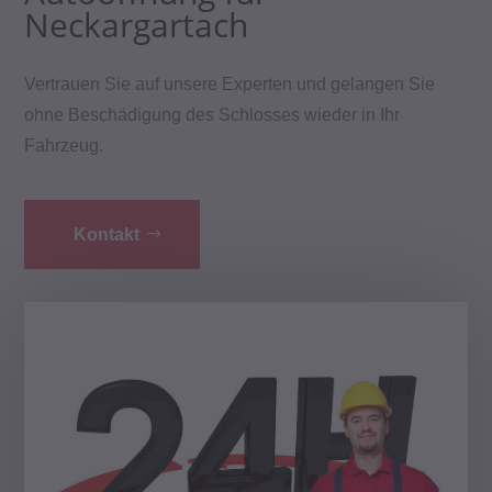
Neckargartach
Vertrauen Sie auf unsere Experten und gelangen Sie
ohne Beschädigung des Schlosses wieder in Ihr
Fahrzeug.
Kontakt