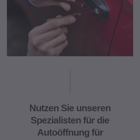
Nutzen Sie unseren
Spezialisten für die
Autoöffnung für