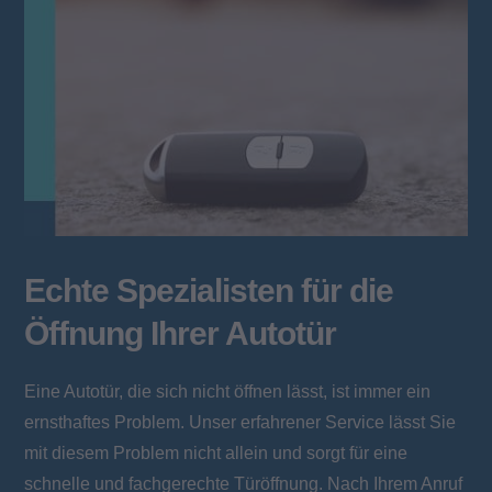
Echte Spezialisten für die
Öffnung Ihrer Autotür
Eine Autotür, die sich nicht öffnen lässt, ist immer ein
ernsthaftes Problem. Unser erfahrener Service lässt Sie
mit diesem Problem nicht allein und sorgt für eine
schnelle und fachgerechte Türöffnung. Nach Ihrem Anruf